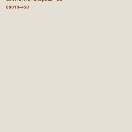
88010-450