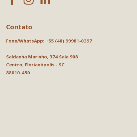
Contato
Fone/WhatsApp: +55 (48) 99981-0397
Saldanha Marinho, 374
Sala 908
Centro, Florianópolis - SC
88010-450