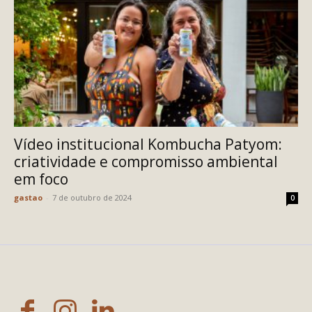
Vídeo institucional Kombucha Patyom:
criatividade e compromisso ambiental
em foco
gastao
-
7 de outubro de 2024
0