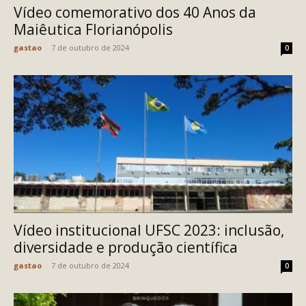
Vídeo comemorativo dos 40 Anos da
Maiêutica Florianópolis
gastao
-
7 de outubro de 2024
0
Vídeo institucional UFSC 2023: inclusão,
diversidade e produção científica
gastao
-
7 de outubro de 2024
0