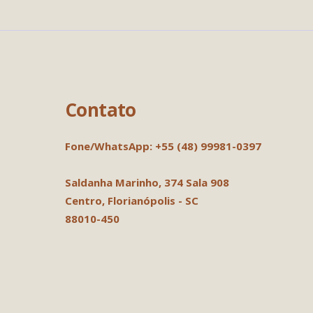
Contato
Fone/WhatsApp: +55 (48) 99981-0397
Saldanha Marinho, 374
Sala 908
Centro, Florianópolis - SC
88010-450