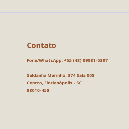
Contato
Fone/WhatsApp: +55 (48) 99981-0397
Saldanha Marinho, 374
Sala 908
Centro, Florianópolis - SC
88010-450